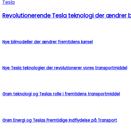
Tesla
Revolutionerende Tesla teknologi der ændrer 
Nye bilmodeller der ændrer fremtidens kørsel
Nye Tesla teknologier der revolutionerer vores transportmiddel
Grøn teknologi og Teslas rolle i fremtidens transportmiddel
Grøn Energi og Teslas Fremtidige Indflydelse på Transport