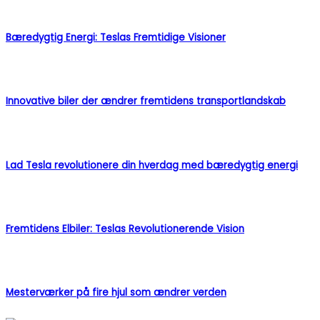
Bæredygtig Energi: Teslas Fremtidige Visioner
Innovative biler der ændrer fremtidens transportlandskab
Lad Tesla revolutionere din hverdag med bæredygtig energi
Fremtidens Elbiler: Teslas Revolutionerende Vision
Mesterværker på fire hjul som ændrer verden